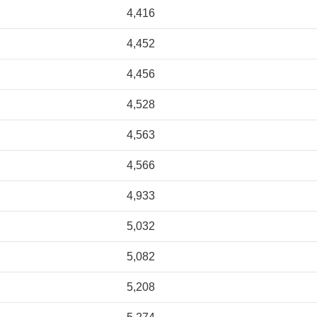
4,416
4,452
4,456
4,528
4,563
4,566
4,933
5,032
5,082
5,208