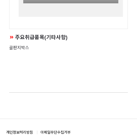
주요취급품목(기타사항)
골판지박스
개인정보처리방침
이메일무단수집거부