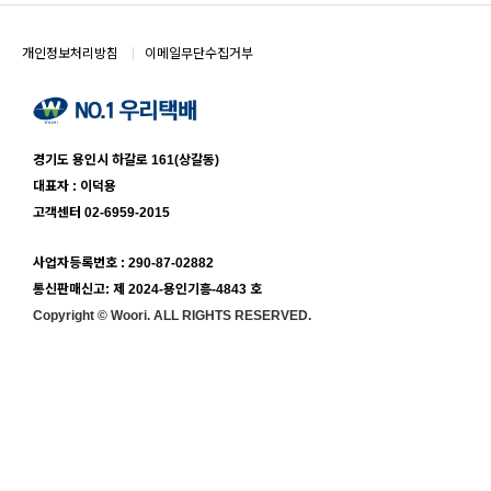
개인정보처리방침
이메일무단수집거부
경기도 용인시 하갈로 161(상갈동)
대표자 : 이덕용
고객센터 02-6959-2015
사업자등록번호 : 290-87-02882
통신판매신고: 제 2024-용인기흥-4843 호
Copyright ©
Woori.
ALL RIGHTS RESERVED.