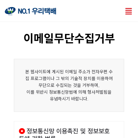
Tog
nav
이메일무단수집거부
본 웹사이트에 게시된 이메일 주소가 전자우편 수
집 프로그램이나 그 밖의 기술적 장치를 이용하여
무단으로 수집되는 것을 거부하며,
이를 위반시 정보통신망법에 의해 형사처벌됨을
유념하시기 바랍니다.
정보통신망 이용촉진 및 정보보호