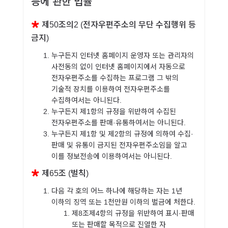
등에 관한 법률
제50조의2 (전자우편주소의 무단 수집행위 등
금지)
누구든지 인터넷 홈페이지 운영자 또는 관리자의
사전동의 없이 인터넷 홈페이지에서 자동으로
전자우편주소를 수집하는 프로그램 그 밖의
기술적 장치를 이용하여 전자우편주소를
수집하여서는 아니된다.
누구든지 제1항의 규정을 위반하여 수집된
전자우편주소를 판매·유통하여서는 아니된다.
누구든지 제1항 및 제2항의 규정에 의하여 수집·
판매 및 유통이 금지된 전자우편주소임을 알고
이를 정보전송에 이용하여서는 아니된다.
제65조 (벌칙)
다음 각 호의 어느 하나에 해당하는 자는 1년
이하의 징역 또는 1천만원 이하의 벌금에 처한다.
제8조제4항의 규정을 위반하여 표시·판매
또는 판매할 목적으로 진열한 자