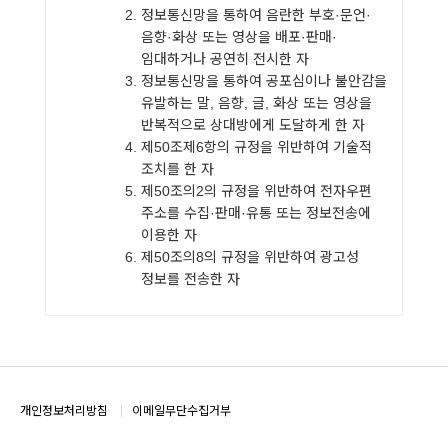
정보통신망을 통하여 음란한 부호·문언·
음향·화상 또는 영상을 배포·판매·
임대하거나 공연히 전시한 자
정보통신망을 통하여 공포심이나 불안감을
유발하는 말, 음향, 글, 화상 또는 영상을
반복적으로 상대방에게 도달하게 한 자
제50조제6항의 규정을 위반하여 기술적
조치를 한 자
제50조의2의 규정을 위반하여 전자우편
주소를 수집·판매·유통 또는 정보전송에
이용한 자
제50조의8의 규정을 위반하여 광고성
정보를 전송한 자
개인정보처리방침
이메일무단수집거부