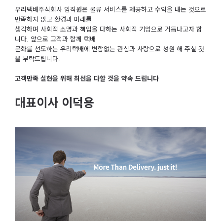
우리택배주식회사 임직원은 물류 서비스를 제공하고 수익을 내는 것으로
만족하지 않고 환경과 미래를
생각하며 사회적 소명과 첵임을 다하는 사회적 기업으로 거듭나고자 합
니다. 앞으로 고객과 함께 택배
문화를 선도하는 우리택배에 변함없는 관심과 사랑으로 성원 해 주실 것
을 부탁드립니다.
고객만족 실현을 위해 최선을 다할 것을 약속 드립니다
대표이사 이덕용