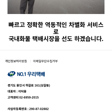
빠르고 정확한 역동적인 차별화 서비스
로
국내화물 택배시장을 선도 하겠습니다.
개인정보처리방침
이메일무단수집거부
경기도 용인시 하갈로 161(상갈동)
대표자 : 이덕용
고객센터 02-6959-2015
사업자등록번호 : 290-87-02882