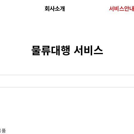
회사소개
서비스안
물류대행 서비스
용품