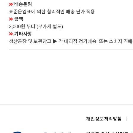
배송운임
표준운임표에 의한 합리적인 배송 단가 적용
금액
2,000원 부터 (부가세 별도)
기타사항
생산공장 및 보관창고 ▶ 각 대리점 정기배송 또는 소비자 직
개인정보처리방침