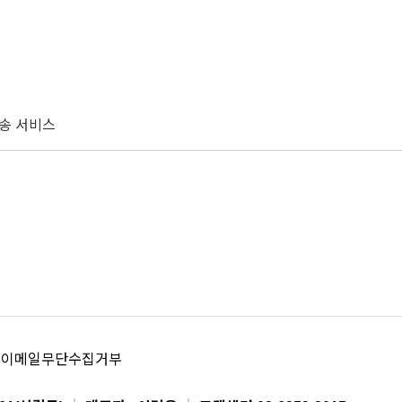
배송 서비스
이메일무단수집거부