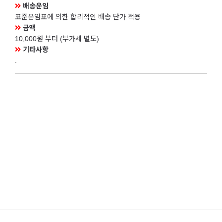
배송운임
표준운임표에 의한 합리적인 배송 단가 적용
금액
10,000원 부터 (부가세 별도)
기타사항
.