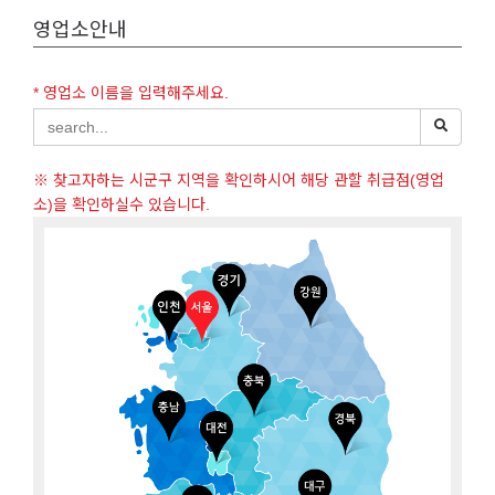
영업소안내
* 영업소 이름을 입력해주세요.
※ 찾고자하는 시군구 지역을 확인하시어 해당 관할 취급점(영업
소)을 확인하실수 있습니다.