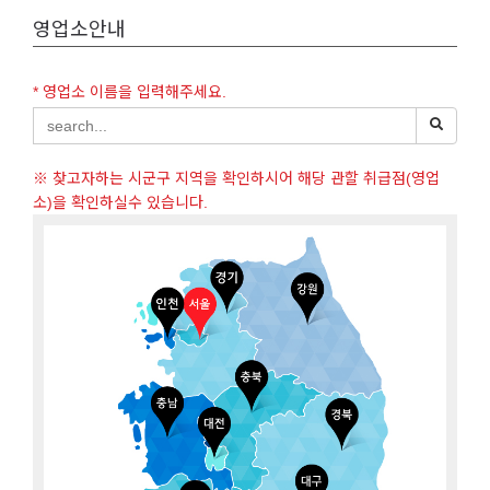
영업소안내
* 영업소 이름을 입력해주세요.
※ 찾고자하는 시군구 지역을 확인하시어 해당 관할 취급점(영업
소)을 확인하실수 있습니다.