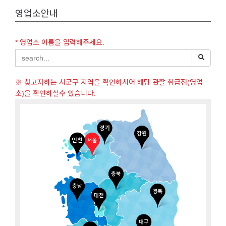
영업소안내
* 영업소 이름을 입력해주세요.
※ 찾고자하는 시군구 지역을 확인하시어 해당 관할 취급점(영업
소)을 확인하실수 있습니다.