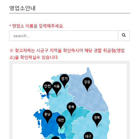
영업소안내
* 영업소 이름을 입력해주세요.
※ 찾고자하는 시군구 지역을 확인하시어 해당 관할 취급점(영업
소)을 확인하실수 있습니다.